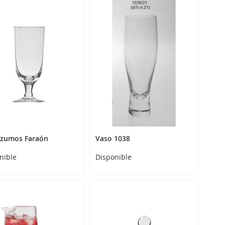
 zumos Faraón
Vaso 1038
nible
Disponible