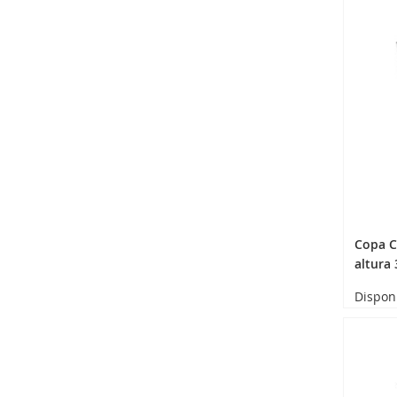
Copa 
altura
Dispon