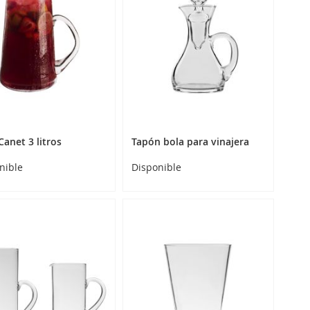
Canet 3 litros
Tapón bola para vinajera
nible
Disponible