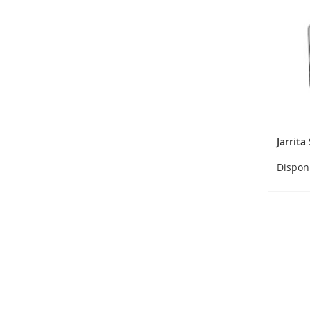
Jarrita
Dispon