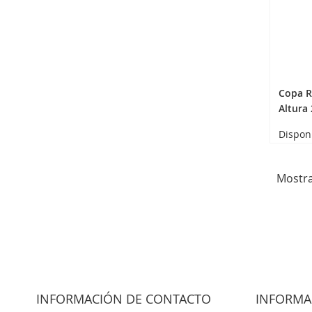
Copa R
Altura
Dispon
Mostr
INFORMACIÓN DE CONTACTO
INFORMA