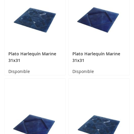
Plato Harlequín Marine
Plato Harlequín Marine
31x31
31x31
Disponible
Disponible