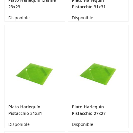
Plato Harlequín Marine
Plato Harlequín
23x23
Pistacchio 31x31
Disponible
Disponible
Plato Harlequín
Plato Harlequín
Pistacchio 31x31
Pistacchio 27x27
Disponible
Disponible