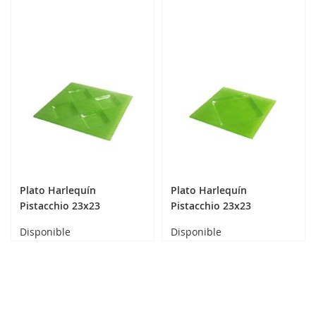
Plato Harlequín
Plato Harlequín
Pistacchio 23x23
Pistacchio 23x23
Disponible
Disponible