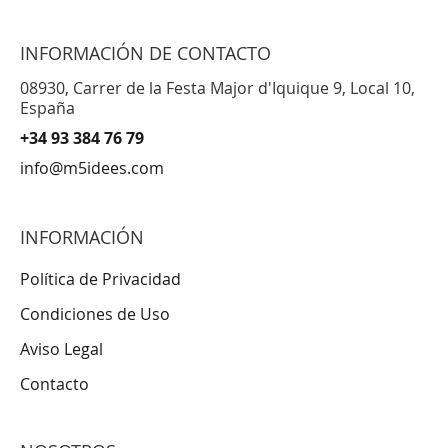
INFORMACIÓN DE CONTACTO
08930, Carrer de la Festa Major d'Iquique 9, Local 10,
España
+34 93 384 76 79
info@m5idees.com
INFORMACIÓN
Política de Privacidad
Condiciones de Uso
Aviso Legal
Contacto