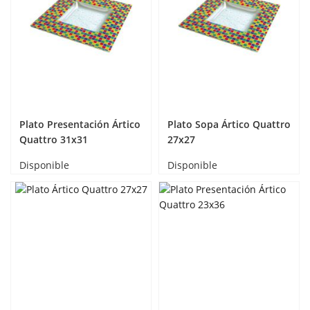
Plato Presentación Ártico
Plato Sopa Ártico Quattro
Quattro 31x31
27x27
Disponible
Disponible