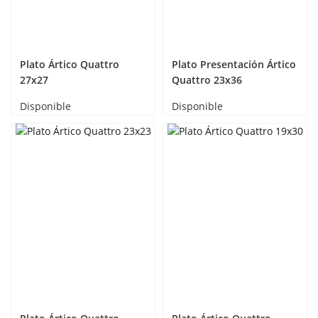
Plato Ártico Quattro
Plato Presentación Ártico
27x27
Quattro 23x36
Disponible
Disponible