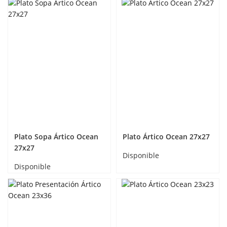
Plato Sopa Ártico Ocean
Plato Ártico Ocean 27x27
27x27
Disponible
Disponible