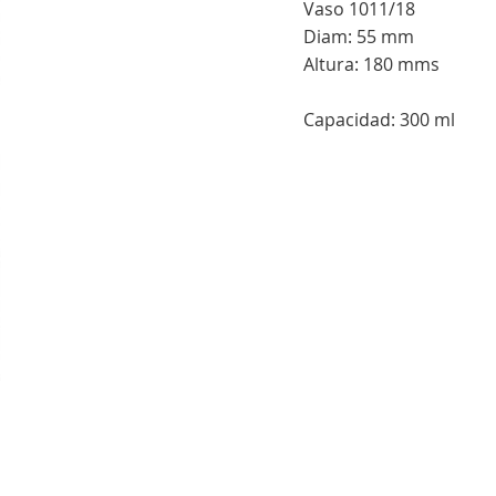
Vaso 1011/18
Diam: 55 mm
Altura: 180 mms
Capacidad: 300 ml