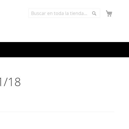
Buscar
Buscar
1/18