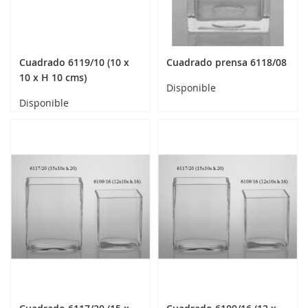
Cuadrado 6119/10 (10 x
Cuadrado prensa 6118/08
10 x H 10 cms)
Disponible
Disponible