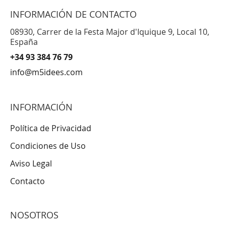
INFORMACIÓN DE CONTACTO
08930, Carrer de la Festa Major d'Iquique 9, Local 10,
España
+34 93 384 76 79
info@m5idees.com
INFORMACIÓN
Política de Privacidad
Condiciones de Uso
Aviso Legal
Contacto
NOSOTROS