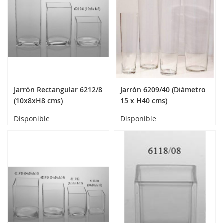
Jarrón Rectangular 6212/8
Jarrón 6209/40 (Diámetro
(10x8xH8 cms)
15 x H40 cms)
Disponible
Disponible