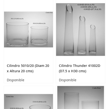
Cilindro 5010/20 (Diam 20
Cilindro Thunder 41002D
x Altura 20 cms)
(D7.5 x H30 cms)
Disponible
Disponible