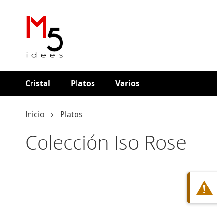
Cristal
Platos
Varios
Inicio
Platos
Colección Iso Rose