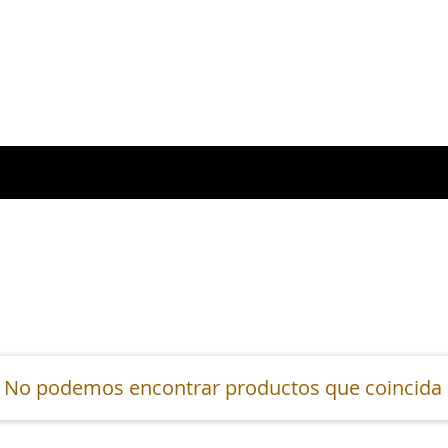
No podemos encontrar productos que coincida c