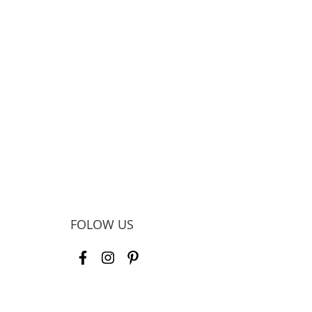
FOLOW US