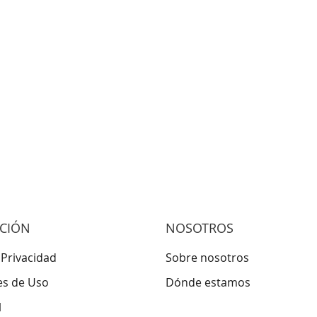
CIÓN
NOSOTROS
 Privacidad
Sobre nosotros
es de Uso
Dónde estamos
l