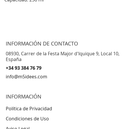
INFORMACIÓN DE CONTACTO
08930, Carrer de la Festa Major d'Iquique 9, Local 10,
España
+34 93 384 76 79
info@m5idees.com
INFORMACIÓN
Política de Privacidad
Condiciones de Uso
Aviso Legal