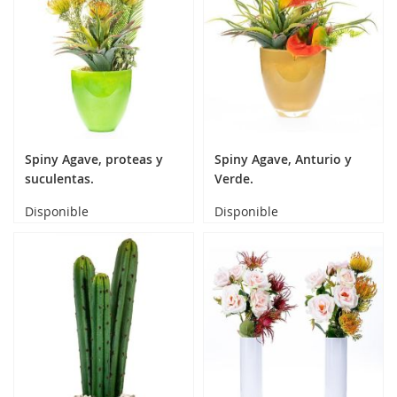
Spiny Agave, proteas y
Spiny Agave, Anturio y
suculentas.
Verde.
Disponible
Disponible