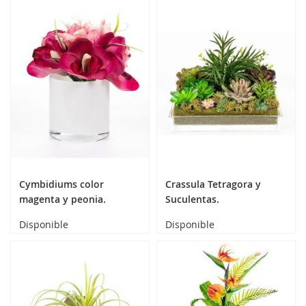
Cymbidiums color
Crassula Tetragora y
magenta y peonia.
Suculentas.
Disponible
Disponible