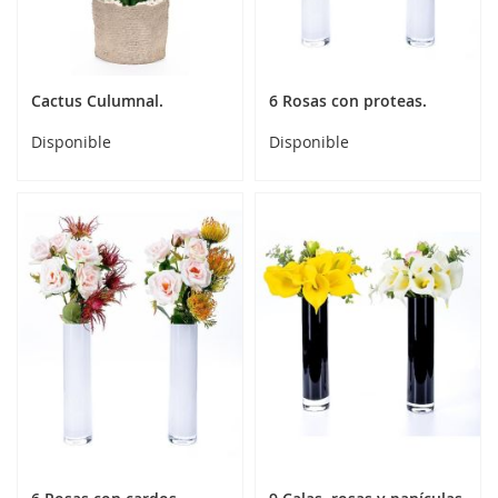
Cactus Culumnal.
6 Rosas con proteas.
Disponible
Disponible