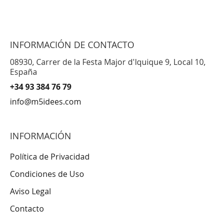
INFORMACIÓN DE CONTACTO
08930, Carrer de la Festa Major d'Iquique 9, Local 10,
España
+34 93 384 76 79
info@m5idees.com
INFORMACIÓN
Política de Privacidad
Condiciones de Uso
Aviso Legal
Contacto