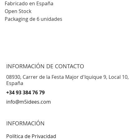
Fabricado en España
Open Stock
Packaging de 6 unidades
INFORMACIÓN DE CONTACTO
08930, Carrer de la Festa Major d'Iquique 9, Local 10,
España
+34 93 384 76 79
info@m5idees.com
INFORMACIÓN
Política de Privacidad