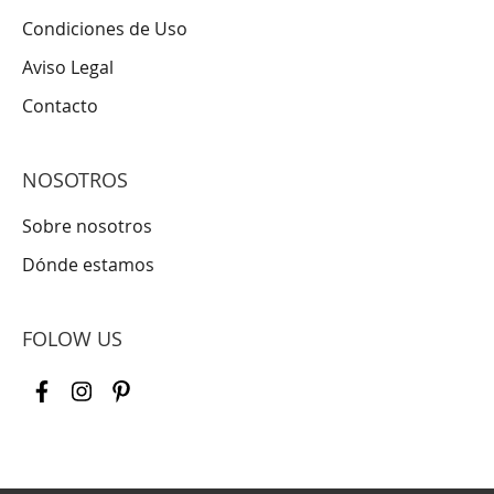
Condiciones de Uso
Aviso Legal
Contacto
NOSOTROS
Sobre nosotros
Dónde estamos
FOLOW US