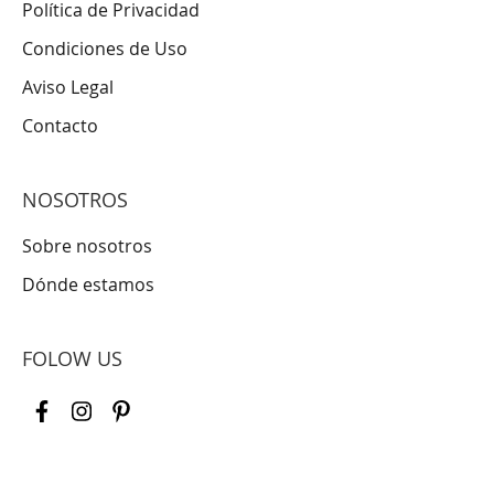
Política de Privacidad
Condiciones de Uso
Aviso Legal
Contacto
NOSOTROS
Sobre nosotros
Dónde estamos
FOLOW US