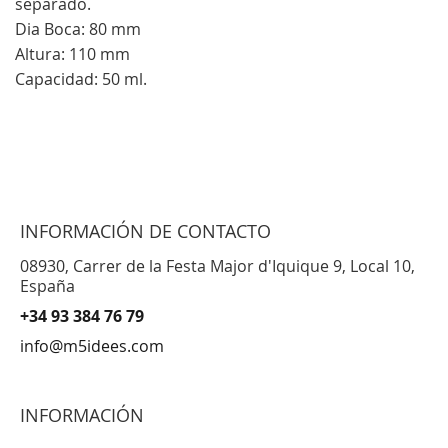
separado.
Dia Boca: 80 mm
Altura: 110 mm
Capacidad: 50 ml.
INFORMACIÓN DE CONTACTO
08930, Carrer de la Festa Major d'Iquique 9, Local 10,
España
+34 93 384 76 79
info@m5idees.com
INFORMACIÓN