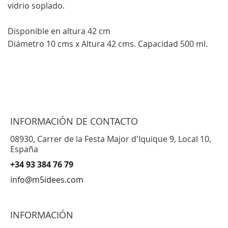
vidrio soplado.
Disponible en altura 42 cm
Diámetro 10 cms x Altura 42 cms. Capacidad 500 ml.
INFORMACIÓN DE CONTACTO
08930, Carrer de la Festa Major d'Iquique 9, Local 10,
España
+34 93 384 76 79
info@m5idees.com
INFORMACIÓN