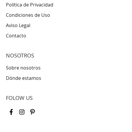
Política de Privacidad
Condiciones de Uso
Aviso Legal
Contacto
NOSOTROS
Sobre nosotros
Dónde estamos
FOLOW US