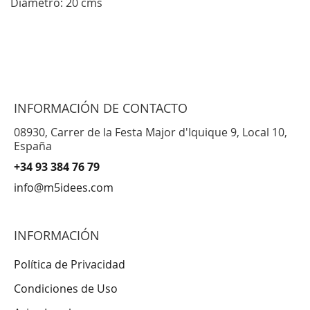
Diámetro: 20 cms
INFORMACIÓN DE CONTACTO
08930, Carrer de la Festa Major d'Iquique 9, Local 10,
España
+34 93 384 76 79
info@m5idees.com
INFORMACIÓN
Política de Privacidad
Condiciones de Uso